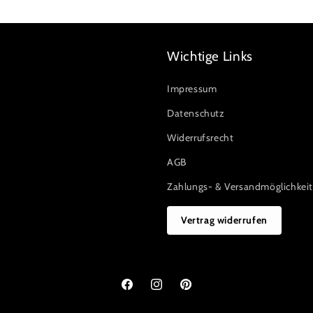
Wichtige Links
Impressum
Datenschutz
Widerrufsrecht
AGB
Zahlungs- & Versandmöglichkei
Vertrag widerrufen
Facebook
Instagram
Pinterest