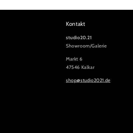
Kontakt
studio20.21
Showroom/Galerie
Markt 6
47546 Kalkar
shop@studio2021.de