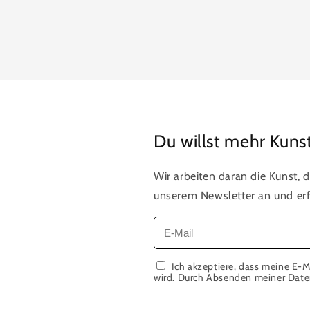
Du willst mehr Kuns
Wir arbeiten daran die Kunst, d
unserem Newsletter an und erf
Ich akzeptiere, dass meine E-M
wird. Durch Absenden meiner Daten 