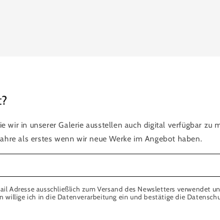
t?
ie wir in unserer Galerie ausstellen auch digital verfügbar zu
ahre als erstes wenn wir neue Werke im Angebot haben.
ail Adresse ausschließlich zum Versand des Newsletters verwendet un
willige ich in die Datenverarbeitung ein und bestätige die Datenschu