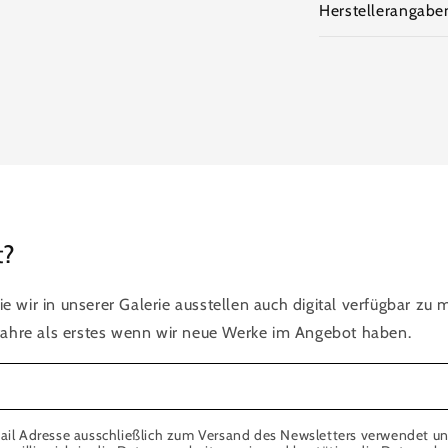
Herstellerangabe
t?
ie wir in unserer Galerie ausstellen auch digital verfügbar zu
ahre als erstes wenn wir neue Werke im Angebot haben.
ail Adresse ausschließlich zum Versand des Newsletters verwendet un