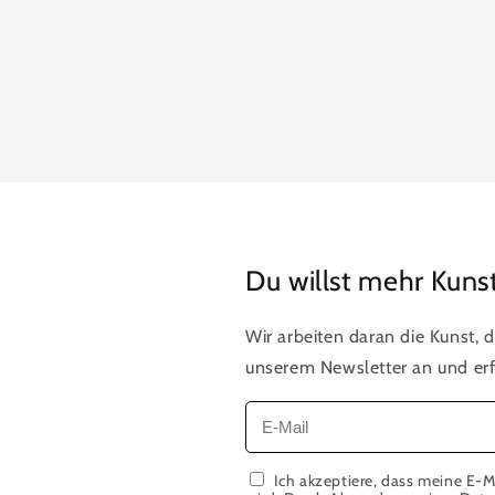
Du willst mehr Kuns
Wir arbeiten daran die Kunst, d
unserem Newsletter an und erf
Ich akzeptiere, dass meine E-M