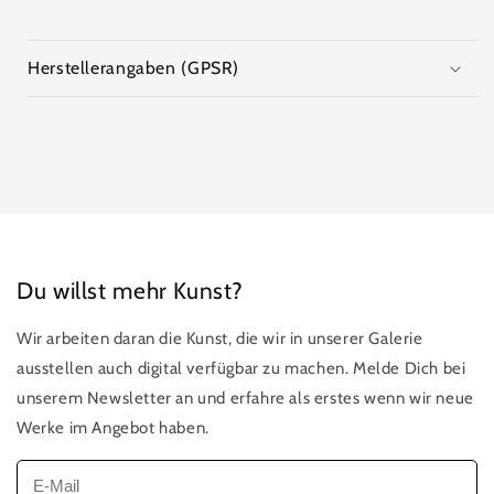
Herstellerangaben (GPSR)
Du willst mehr Kunst?
Wir arbeiten daran die Kunst, die wir in unserer Galerie
ausstellen auch digital verfügbar zu machen. Melde Dich bei
unserem Newsletter an und erfahre als erstes wenn wir neue
Werke im Angebot haben.