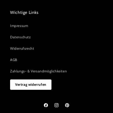
Wichtige Links
Impressum
Datenschutz
Widerrufsrecht
AGB
Zahlungs- & Versandmöglichkeiten
Vertrag widerrufen
Facebook
Instagram
Pinterest