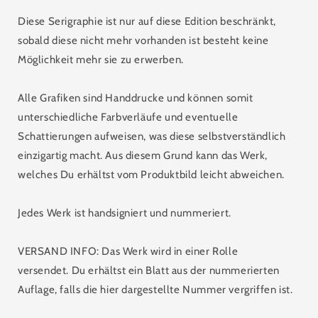
Diese Serigraphie ist nur auf diese Edition beschränkt,
sobald diese nicht mehr vorhanden ist besteht keine
Möglichkeit mehr sie zu erwerben.
Alle Grafiken sind Handdrucke und können somit
unterschiedliche Farbverläufe und eventuelle
Schattierungen aufweisen, was diese selbstverständlich
einzigartig macht. Aus diesem Grund kann das Werk,
welches Du erhältst vom Produktbild leicht abweichen.
Jedes Werk ist handsigniert und nummeriert.
VERSAND INFO: Das Werk wird in einer Rolle
versendet. Du erhältst ein Blatt aus der nummerierten
Auflage, falls die hier dargestellte Nummer vergriffen ist.