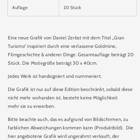
Auflage
20 Stück
Eine neue Grafik von Daniel Zerbst mit dem Titel „Gran
Turismo“ inspiriert durch eine verlassene Goldmine,
Filmgeschichte & anderer Dinge. Gesamtauflage beträgt 20
Stück. Die Motivgröße beträgt 30 x 40cm.
Jedes Werk ist handsigniert und nummeriert.
Die Grafik ist nur auf diese Edition beschränkt, sobald diese
nicht mehr vorhanden ist, besteht keine Möglichkeit
mehr sie zu erwerben.
Bitte beachte auch, das es aufgrund von Bildschirmen, zu
farblichen Abweichungen kommen kann (Produktbild).
Die
hier angebotene Grafik wird ungerahmt verkauft, der