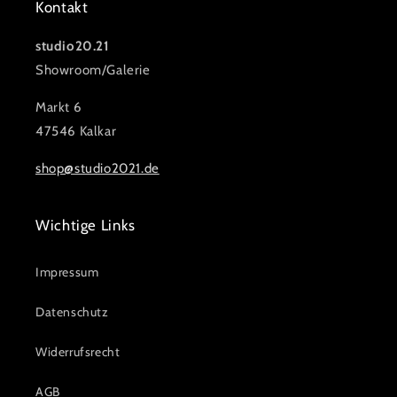
Kontakt
studio20.21
Showroom/Galerie
Markt 6
47546 Kalkar
shop@studio2021.de
Wichtige Links
Impressum
Datenschutz
Widerrufsrecht
AGB