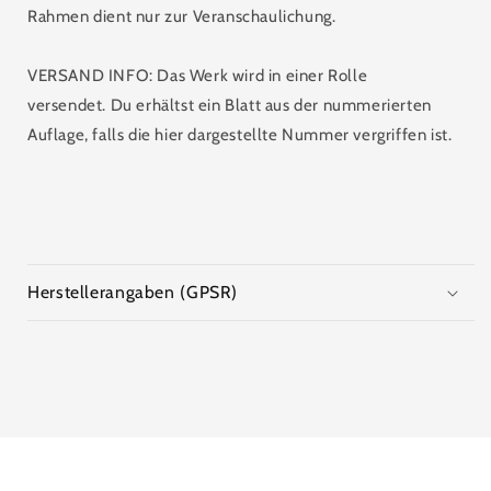
Rahmen dient nur zur Veranschaulichung.
VERSAND INFO: Das Werk wird in einer Rolle
versendet. Du erhältst ein Blatt aus der nummerierten
Auflage, falls die hier dargestellte Nummer vergriffen ist.
Herstellerangaben (GPSR)