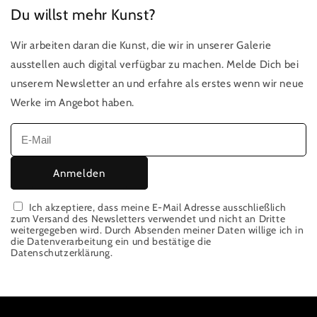
Du willst mehr Kunst?
Wir arbeiten daran die Kunst, die wir in unserer Galerie
ausstellen auch digital verfügbar zu machen. Melde Dich bei
unserem Newsletter an und erfahre als erstes wenn wir neue
Werke im Angebot haben.
Anmelden
Ich akzeptiere, dass meine E-Mail Adresse ausschließlich
zum Versand des Newsletters verwendet und nicht an Dritte
weitergegeben wird. Durch Absenden meiner Daten willige ich in
die Datenverarbeitung ein und bestätige die
Datenschutzerklärung.